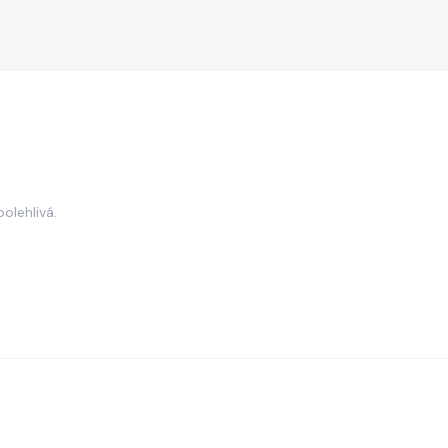
olehlivá.