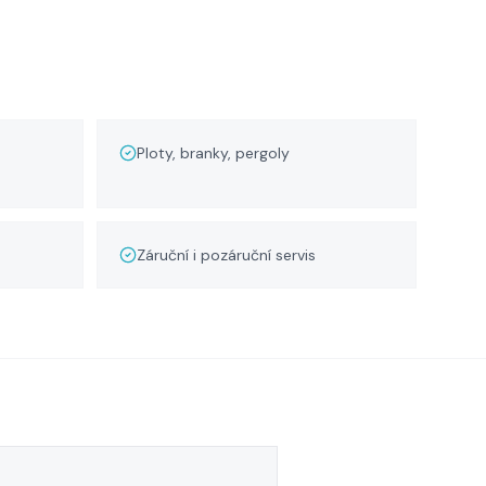
Ploty, branky, pergoly
Záruční i pozáruční servis