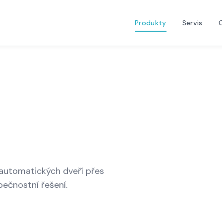
Produkty
Servis
automatických dveří přes
ečnostní řešení.